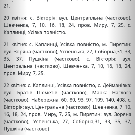
21.
20 квітня: с. Вікторія: вул. Центрапльна (частково),
Шевченка, 7, 10, 16, 18, 24, пров. Миру, 7, 25, с.
Каплинці, Усівка повністю.
21 квітня: с. Каплинці, Усівка повністю, м. Пирятин:
вул. Зоряна (частково), Успенська, 27, Соборна,31, 33,
35, 37, Пушкіна (частково), с. Вікторія: вул.
Центральна (частково), Шевченка, 7, 10, 16, 18, 24,
пров. Миру, 7, 25.
22 квітня: с. Каплинці, Усівка повністю, с. Дейманівка:
вул. Братів Шеметів (частково), Марка Наглого
(частково), Набережна, 60, 80, 93, 97, 109, 140, 408, с.
Вікторія: вул. Центральна (частково), Шевченка, 7, 10,
16, 18, 24, пров. Миру, 7, 25, м. Пирятин: вул. Зоряна
(частково), Успенська, 27, Соборна,31, 33, 35, 37,
Пушкіна (частково)