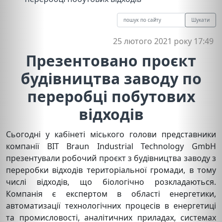
Шукати
25 лютого 2021 року 17:49
Презентовано проєкт
будівництва заводу по
переробці побутових
відходів
Сьогодні у кабінеті міського голови представники
компанії BIT Braun Industrial Technology GmbH
презентували робочий проєкт з будівництва заводу з
переробки відходів територіальної громади, в тому
числі відходів, що біологічно розкладаються.
Компанія є експертом в області енергетики,
автоматизації технологічних процесів в енергетиці
та промисловості, аналітичних приладах, системах