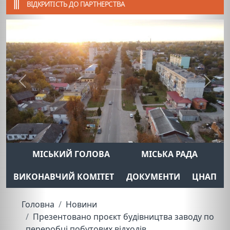
ВІДКРИТІСТЬ ДО ПАРТНЕРСТВА
Previous
Next
МІСЬКИЙ ГОЛОВА
МІСЬКА РАДА
ВИКОНАВЧИЙ КОМІТЕТ
ДОКУМЕНТИ
ЦНАП
Головна
Новини
Презентовано проєкт будівництва заводу по
переробці побутових відходів