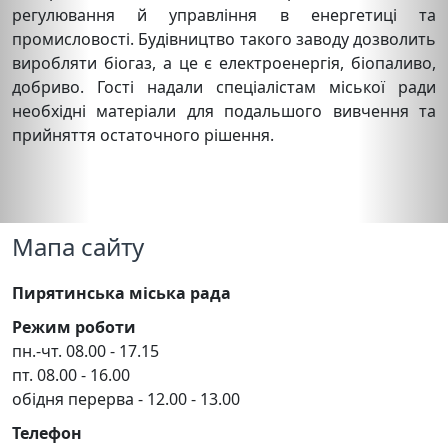
регулювання й управління в енергетиці та
промисловості. Будівництво такого заводу дозволить
виробляти біогаз, а це є електроенергія, біопаливо,
добриво. Гості надали спеціалістам міської ради
необхідні матеріали для подальшого вивчення та
прийняття остаточного рішення.
Мапа сайту
Пирятинська міська рада
Режим роботи
пн.-чт. 08.00 - 17.15
пт. 08.00 - 16.00
обідня перерва - 12.00 - 13.00
Телефон