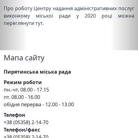
Про роботу Центру надання адміністративних послуг
виконкому міської ради у 2020 році можна
переглянути тут.
Мапа сайту
Пирятинська міська рада
Режим роботи
пн.-чт. 08.00 - 17.15
пт. 08.00 - 16.00
обідня перерва - 12.00 - 13.00
Телефон
+38 (05358) 2-14-70
Телефон/факс
+38 (05358) 2-14-70