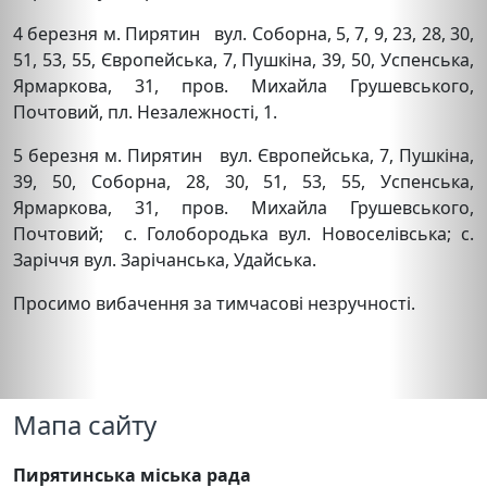
4 березня м. Пирятин вул. Соборна, 5, 7, 9, 23, 28, 30,
51, 53, 55, Європейська, 7, Пушкіна, 39, 50, Успенська,
Ярмаркова, 31, пров. Михайла Грушевського,
Почтовий, пл. Незалежності, 1.
5 березня м. Пирятин вул. Європейська, 7, Пушкіна,
39, 50, Соборна, 28, 30, 51, 53, 55, Успенська,
Ярмаркова, 31, пров. Михайла Грушевського,
Почтовий; с. Голобородька вул. Новоселівська; с.
Заріччя вул. Зарічанська, Удайська.
Просимо вибачення за тимчасові незручності.
Мапа сайту
Пирятинська міська рада