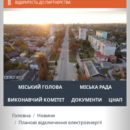
ВІДКРИТІСТЬ ДО ПАРТНЕРСТВА
Previous
Next
МІСЬКИЙ ГОЛОВА
МІСЬКА РАДА
ВИКОНАВЧИЙ КОМІТЕТ
ДОКУМЕНТИ
ЦНАП
Головна
Новини
Планові відключення електроенергії