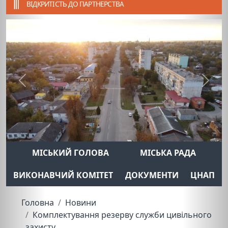
ВІДКРИТІСТЬ ДО ПАРТНЕРСТВА
Previous
Next
МІСЬКИЙ ГОЛОВА
МІСЬКА РАДА
ВИКОНАВЧИЙ КОМІТЕТ
ДОКУМЕНТИ
ЦНАП
Головна
Новини
Комплектування резерву служби цивільного
захисту