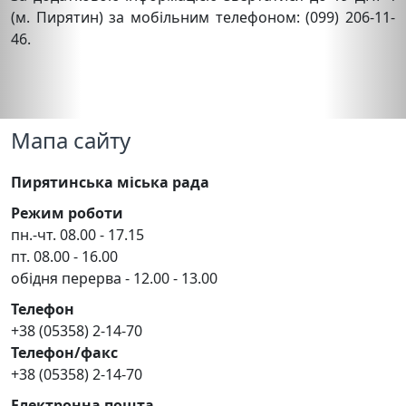
(м. Пирятин) за мобільним телефоном: (099) 206-11-
46.
Мапа сайту
Пирятинська міська рада
Режим роботи
пн.-чт. 08.00 - 17.15
пт. 08.00 - 16.00
обідня перерва - 12.00 - 13.00
Телефон
+38 (05358) 2-14-70
Телефон/факс
+38 (05358) 2-14-70
Електронна пошта