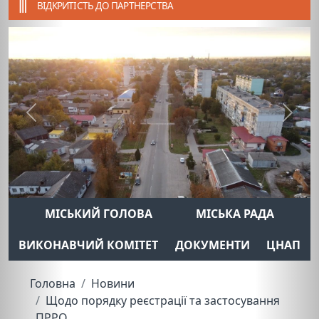
ВІДКРИТІСТЬ ДО ПАРТНЕРСТВА
Previous
Next
МІСЬКИЙ ГОЛОВА
МІСЬКА РАДА
ВИКОНАВЧИЙ КОМІТЕТ
ДОКУМЕНТИ
ЦНАП
Головна
Новини
Щодо порядку реєстрації та застосування
ПРРО