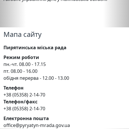
Мапа сайту
Пирятинська міська рада
Режим роботи
пн.-чт. 08.00 - 17.15
пт. 08.00 - 16.00
обідня перерва - 12.00 - 13.00
Телефон
+38 (05358) 2-14-70
Телефон/факс
+38 (05358) 2-14-70
Електронна пошта
office@pyryatyn-mrada.gov.ua