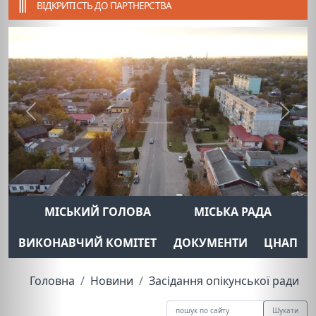
ВІДКРИТІСТЬ ДО ПАРТНЕРСТВА
Previous
Next
МІСЬКИЙ ГОЛОВА
МІСЬКА РАДА
ВИКОНАВЧИЙ КОМІТЕТ
ДОКУМЕНТИ
ЦНАП
Головна
Новини
Засідання опікунської ради
Шукати