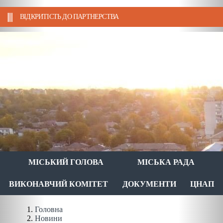
ВІДКРИТІСТЬ ДО ПАРТНЕРСТВА
МІСЬКИЙ ГОЛОВА
МІСЬКА РАДА
ВИКОНАВЧИЙ КОМІТЕТ
ДОКУМЕНТИ
ЦНАП
Головна
Новини