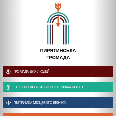
ПИРЯТИНСЬКА
ГРОМАДА
ГРОМАДА ДЛЯ ЛЮДЕЙ
СТВОРЕННЯ ТУРИСТИЧНОЇ ПРИВАБЛИВОСТІ
ПІДТРИМКА МІСЦЕВОГО БІЗНЕСУ