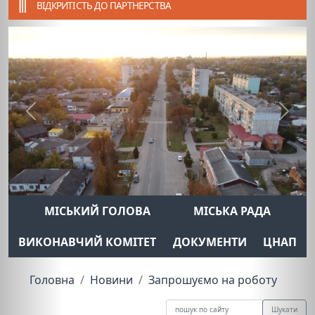
ВІДКРИТІСТЬ ДО ПАРТНЕРСТВА
Previous
Next
МІСЬКИЙ ГОЛОВА
МІСЬКА РАДА
ВИКОНАВЧИЙ КОМІТЕТ
ДОКУМЕНТИ
ЦНАП
Головна
Новини
Запрошуємо на роботу
Шукати