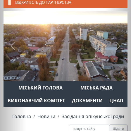
ВІДКРИТІСТЬ ДО ПАРТНЕРСТВА
Previous
Next
МІСЬКИЙ ГОЛОВА
МІСЬКА РАДА
ВИКОНАВЧИЙ КОМІТЕТ
ДОКУМЕНТИ
ЦНАП
Головна
Новини
Засідання опікунської ради
Шукати