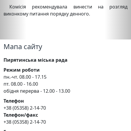
Комісія рекомендувала винести на розгляд
виконкому питання порядку денного.
Мапа сайту
Пирятинська міська рада
Режим роботи
пн.-чт. 08.00 - 17.15
пт. 08.00 - 16.00
обідня перерва - 12.00 - 13.00
Телефон
+38 (05358) 2-14-70
Телефон/факс
+38 (05358) 2-14-70