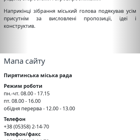
Наприкінці зібрання міський голова подякував усім
присутнім за висловлені пропозиції, ідеї і
конструктив.
Мапа сайту
Пирятинська міська рада
Режим роботи
пн.-чт. 08.00 - 17.15
пт. 08.00 - 16.00
обідня перерва - 12.00 - 13.00
Телефон
+38 (05358) 2-14-70
Телефон/факс