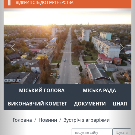
ВІДКРИТІСТЬ ДО ПАРТНЕРСТВА
Previous
Next
МІСЬКИЙ ГОЛОВА
МІСЬКА РАДА
ВИКОНАВЧИЙ КОМІТЕТ
ДОКУМЕНТИ
ЦНАП
Головна
Новини
Зустріч з аграріями
Шукати