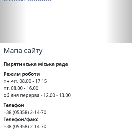
Мапа сайту
Пирятинська міська рада
Режим роботи
пн.-чт. 08.00 - 17.15
пт. 08.00 - 16.00
обідня перерва - 12.00 - 13.00
Телефон
+38 (05358) 2-14-70
Телефон/факс
+38 (05358) 2-14-70