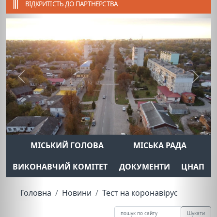
ВІДКРИТІСТЬ ДО ПАРТНЕРСТВА
Previous
Next
МІСЬКИЙ ГОЛОВА
МІСЬКА РАДА
ВИКОНАВЧИЙ КОМІТЕТ
ДОКУМЕНТИ
ЦНАП
Головна
Новини
Тест на коронавірус
Шукати