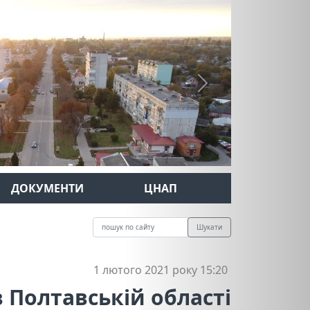
Next
ДОКУМЕНТИ
ЦНАП
Шукати
1 лютого 2021 року 15:20
Полтавській області