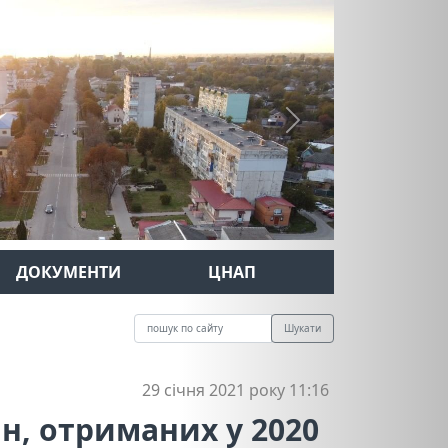
Next
ДОКУМЕНТИ
ЦНАП
Шукати
29 січня 2021 року 11:16
н, отриманих у 2020