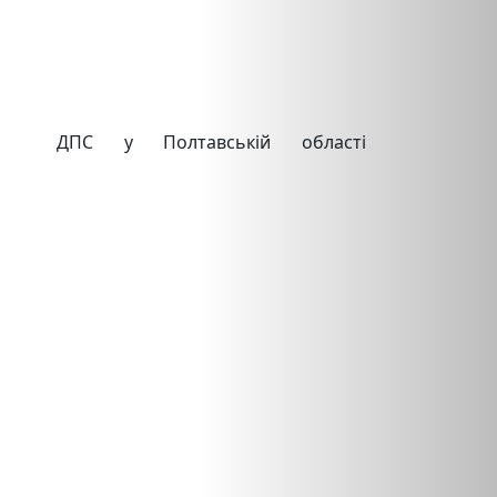
а ДПС у Полтавській області