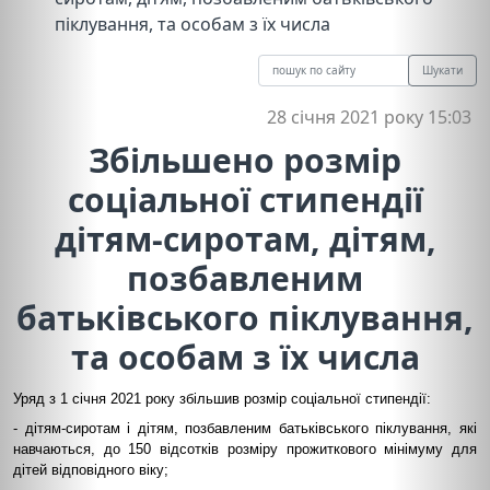
піклування, та особам з їх числа
Шукати
28 січня 2021 року 15:03
Збільшено розмір
соціальної стипендії
дітям-сиротам, дітям,
позбавленим
батьківського піклування,
та особам з їх числа
Уряд з 1 січня 2021 року збільшив розмір соціальної стипендії:
- дітям-сиротам і дітям, позбавленим батьківського піклування, які
навчаються, до 150 відсотків розміру прожиткового мінімуму для
дітей відповідного віку;