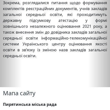
Зокрема, розглядалися питання щодо формування
комплектів реєстраційних документів, учнів закладів
загальної середньої освіти, які проходитимуть
державну підсумкову атестацію у формі
зовнішнього незалежного оцінювання 2021 року, а
також внесення змін до довідника закладів загальної
середньої освіти інформаційно-телекомунікаційної
системи Українського центру оцінювання якості
освіти в зв’язку із зміною назв закладів загальної
середньої освіти.
Мапа сайту
Пирятинська міська рада