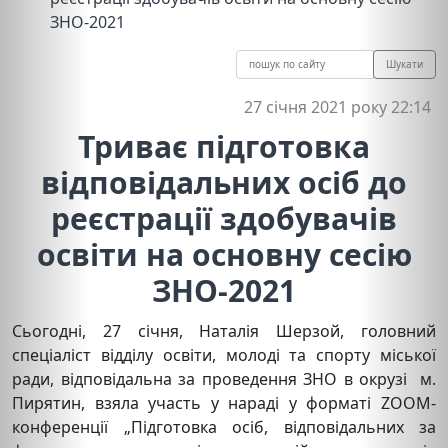
ЗНО-2021
Шукати
27 січня 2021 року 22:14
Триває підготовка
відповідальних осіб до
реєстрації здобувачів
освіти на основну сесію
ЗНО-2021
Сьогодні, 27 січня, Наталія Шерзой, головний
спеціаліст відділу освіти, молоді та спорту міської
ради, відповідальна за проведення ЗНО в окрузі м.
Пирятин, взяла участь у нараді у форматі ZOOM-
конференції „Підготовка осіб, відповідальних за