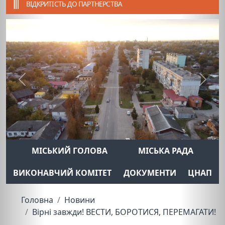
ВІДКРИТІСТЬ ДО ПАРТНЕРСТВА
Previous
Next
МІСЬКИЙ ГОЛОВА
МІСЬКА РАДА
ВИКОНАВЧИЙ КОМІТЕТ
ДОКУМЕНТИ
ЦНАП
Головна
Новини
Вірні завжди! ВЕСТИ, БОРОТИСЯ, ПЕРЕМАГАТИ!