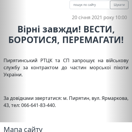
Шукати
20 січня 2021 року 10:00
Вірні завжди! ВЕСТИ,
БОРОТИСЯ, ПЕРЕМАГАТИ!
Пирятинський РТЦК та СП запрошує на військову
службу за контрактом до частин морської піхоти
України.
За довідками звертатися: м. Пирятин, вул. Ярмаркова,
43, тел: 066-641-83-440.
Мапа сайту