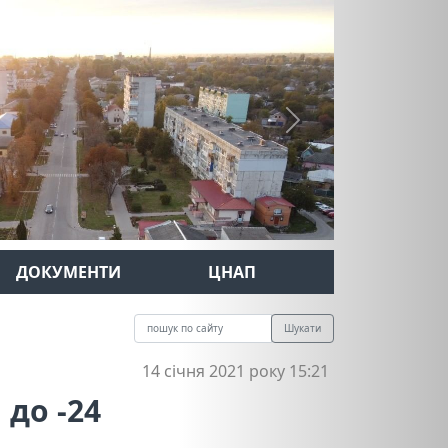
Next
ДОКУМЕНТИ
ЦНАП
Шукати
14 січня 2021 року 15:21
до -24