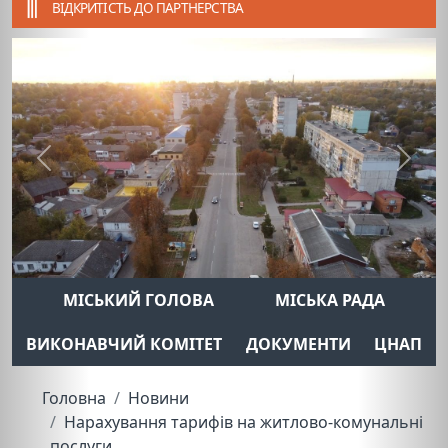
ВІДКРИТІСТЬ ДО ПАРТНЕРСТВА
Previous
Next
МІСЬКИЙ ГОЛОВА
МІСЬКА РАДА
ВИКОНАВЧИЙ КОМІТЕТ
ДОКУМЕНТИ
ЦНАП
Головна
Новини
Нарахування тарифів на житлово-комунальні
послуги