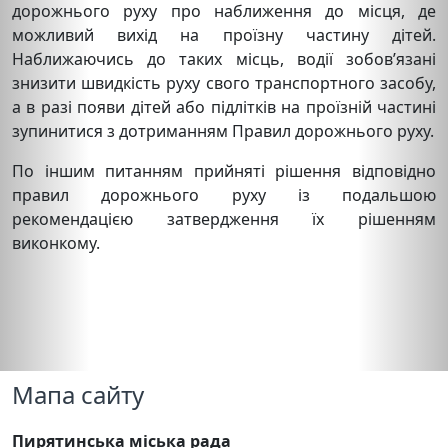
дорожнього руху про наближення до місця, де
можливий вихід на проїзну частину дітей.
Наближаючись до таких місць, водії зобов’язані
знизити швидкість руху свого транспортного засобу,
а в разі появи дітей або підлітків на проїзній частині
зупинитися з дотриманням Правил дорожнього руху.
По іншим питанням прийняті рішення відповідно
правил дорожнього руху із подальшою
рекомендацією затвердження їх рішенням
виконкому.
Мапа сайту
Пирятинська міська рада