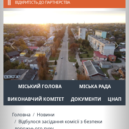
ВІДКРИТІСТЬ ДО ПАРТНЕРСТВА
Previous
Next
МІСЬКИЙ ГОЛОВА
МІСЬКА РАДА
ВИКОНАВЧИЙ КОМІТЕТ
ДОКУМЕНТИ
ЦНАП
Головна
Новини
Відбулося засідання комісії з безпеки
дорожнього руху