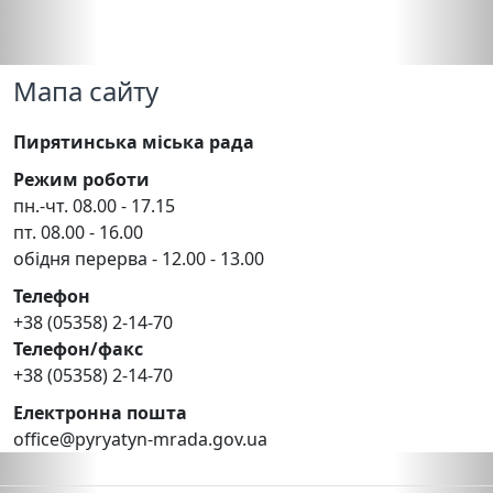
Мапа сайту
Пирятинська міська рада
Режим роботи
пн.-чт. 08.00 - 17.15
пт. 08.00 - 16.00
обідня перерва - 12.00 - 13.00
Телефон
+38 (05358) 2-14-70
Телефон/факс
+38 (05358) 2-14-70
Електронна пошта
office@pyryatyn-mrada.gov.ua