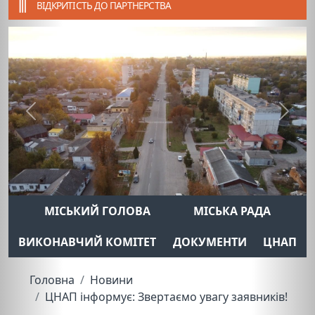
ВІДКРИТІСТЬ ДО ПАРТНЕРСТВА
Previous
Next
МІСЬКИЙ ГОЛОВА
МІСЬКА РАДА
ВИКОНАВЧИЙ КОМІТЕТ
ДОКУМЕНТИ
ЦНАП
Головна
Новини
ЦНАП інформує: Звертаємо увагу заявників!