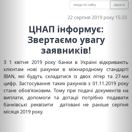
Шукати
22 серпня 2019 року 15:33
ЦНАП інформує:
Звертаємо увагу
заявників!
З 1 квітня 2019 року банки в Україні відкривають
клієнтам нові рахунки в міжнародному стандарті
IBAN, які будуть складатися із двох літер та 27-ми
цифр. Застосування таких рахунків з 01.11.2019 року
стане обов’язковим. Тому при подачі документів на
виплати, допомоги та дотації потрібно подавати
банківські реквізити датовані не раніше серпня
місяця 2019 року.