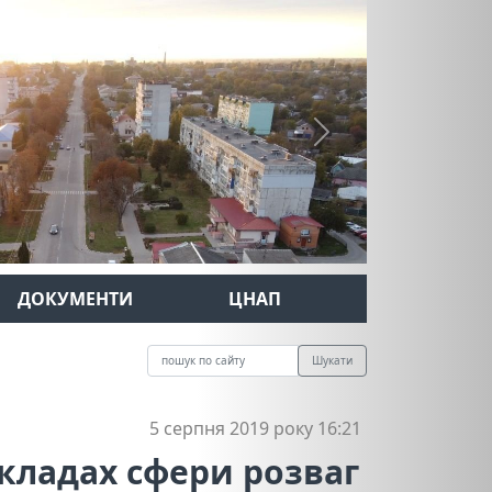
Next
ДОКУМЕНТИ
ЦНАП
Шукати
5 серпня 2019 року 16:21
кладах сфери розваг