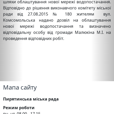
шляхи облаштування нової мережі водопостачання.
Відповідно до рішення виконавчого комітету міської
ради від 27.08.2015 № 180 жителям вул.
Комсомольська надано дозвіл на облаштування
нової мережі водопостачання та визначено
відповідальну особу від громади Малюкіна М.І. на
проведення відповідних робіт.
Мапа сайту
Пирятинська міська рада
Режим роботи
пн.-чт. 08.00 - 17.15