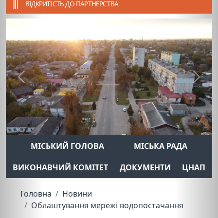
ВІДКРИТІСТЬ ДО ПАРТНЕРСТВА
Previous
Next
МІСЬКИЙ ГОЛОВА
МІСЬКА РАДА
ВИКОНАВЧИЙ КОМІТЕТ
ДОКУМЕНТИ
ЦНАП
Головна
Новини
Облаштування мережі водопостачання