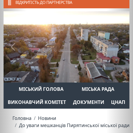
ВІДКРИТІСТЬ ДО ПАРТНЕРСТВА
Previous
Next
МІСЬКИЙ ГОЛОВА
МІСЬКА РАДА
ВИКОНАВЧИЙ КОМІТЕТ
ДОКУМЕНТИ
ЦНАП
Головна
Новини
До уваги мешканців Пирятинської міської ради