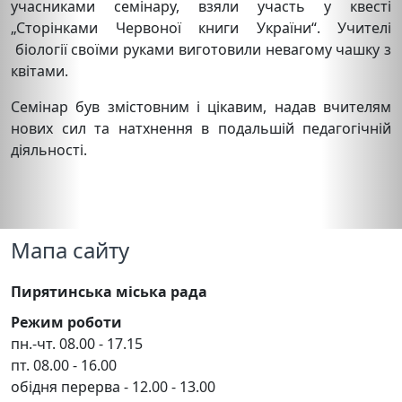
учасниками семінару, взяли участь у квесті
„Сторінками Червоної книги України“. Учителі
біології своїми руками виготовили невагому чашку з
квітами.
Семінар був змістовним і цікавим, надав вчителям
нових сил та натхнення в подальшій педагогічній
діяльності.
Мапа сайту
Пирятинська міська рада
Режим роботи
пн.-чт. 08.00 - 17.15
пт. 08.00 - 16.00
обідня перерва - 12.00 - 13.00