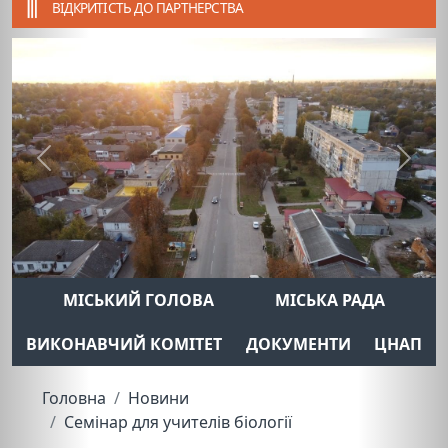
ВІДКРИТІСТЬ ДО ПАРТНЕРСТВА
Previous
Next
МІСЬКИЙ ГОЛОВА
МІСЬКА РАДА
ВИКОНАВЧИЙ КОМІТЕТ
ДОКУМЕНТИ
ЦНАП
Головна
Новини
Семінар для учителів біології