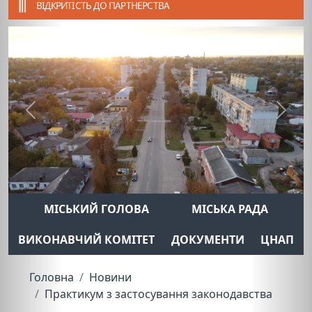
ВІДКРИТІСТЬ ДО ПАРТНЕРСТВА
Previous
Next
МІСЬКИЙ ГОЛОВА
МІСЬКА РАДА
ВИКОНАВЧИЙ КОМІТЕТ
ДОКУМЕНТИ
ЦНАП
Головна
Новини
Практикум з застосування законодавства