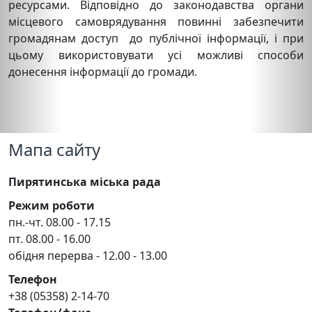
ресурсами. Відповідно до законодавства органи
місцевого самоврядування повинні забезпечити
громадянам доступ до публічної інформації, і при
цьому використовувати усі можливі способи
донесення інформації до громади.
Мапа сайту
Пирятинська міська рада
Режим роботи
пн.-чт. 08.00 - 17.15
пт. 08.00 - 16.00
обідня перерва - 12.00 - 13.00
Телефон
+38 (05358) 2-14-70