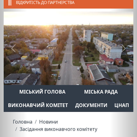
ВІДКРИТІСТЬ ДО ПАРТНЕРСТВА
Previous
Next
МІСЬКИЙ ГОЛОВА
МІСЬКА РАДА
ВИКОНАВЧИЙ КОМІТЕТ
ДОКУМЕНТИ
ЦНАП
Головна
Новини
Засідання виконавчого комітету