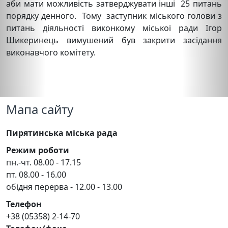
аби мати можливість затверджувати інші 25 питань
порядку денного. Тому заступник міського голови з
питань діяльності виконкому міської ради Ігор
Шикеринець вимушений був закрити засідання
виконавчого комітету.
Мапа сайту
Пирятинська міська рада
Режим роботи
пн.-чт. 08.00 - 17.15
пт. 08.00 - 16.00
обідня перерва - 12.00 - 13.00
Телефон
+38 (05358) 2-14-70