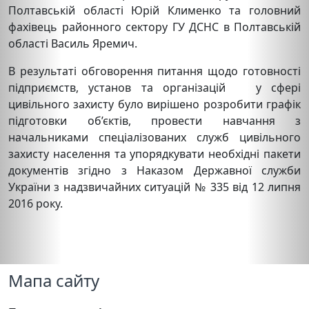
Полтавській області Юрій Клименко та головний
фахівець районного сектору ГУ ДСНС в Полтавській
області Василь Яремич.
В результаті обговорення питання щодо готовності
підприємств, установ та організацій у сфері
цивільного захисту було вирішено розробити графік
підготовки об’єктів, провести навчання з
начальниками спеціалізованих служб цивільного
захисту населення та упорядкувати необхідні пакети
документів згідно з Наказом Державної служби
України з надзвичайних ситуацій № 335 від 12 липня
2016 року.
Мапа сайту