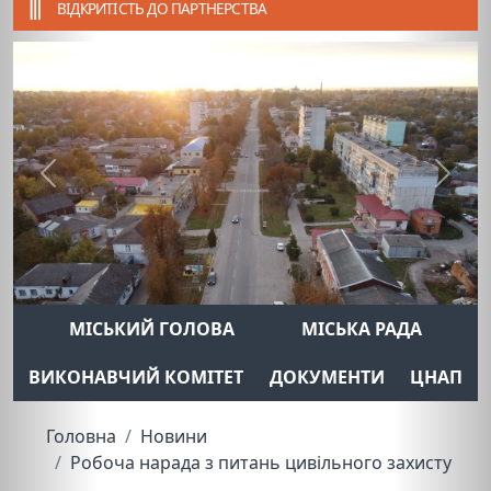
ВІДКРИТІСТЬ ДО ПАРТНЕРСТВА
Previous
Next
МІСЬКИЙ ГОЛОВА
МІСЬКА РАДА
ВИКОНАВЧИЙ КОМІТЕТ
ДОКУМЕНТИ
ЦНАП
Головна
Новини
Робоча нарада з питань цивільного захисту