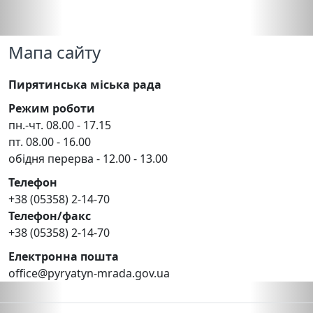
Мапа сайту
Пирятинська міська рада
Режим роботи
пн.-чт. 08.00 - 17.15
пт. 08.00 - 16.00
обідня перерва - 12.00 - 13.00
Телефон
+38 (05358) 2-14-70
Телефон/факс
+38 (05358) 2-14-70
Електронна пошта
office@pyryatyn-mrada.gov.ua