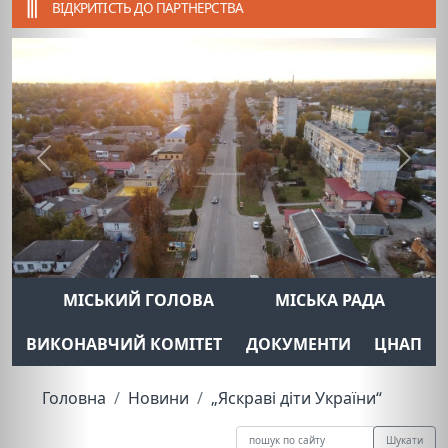
ВІДКРИТІСТЬ ДО ПАРТНЕРСТВА
Previous
Next
МІСЬКИЙ ГОЛОВА
МІСЬКА РАДА
ВИКОНАВЧИЙ КОМІТЕТ
ДОКУМЕНТИ
ЦНАП
Головна
Новини
„Яскраві діти України“
Шукати