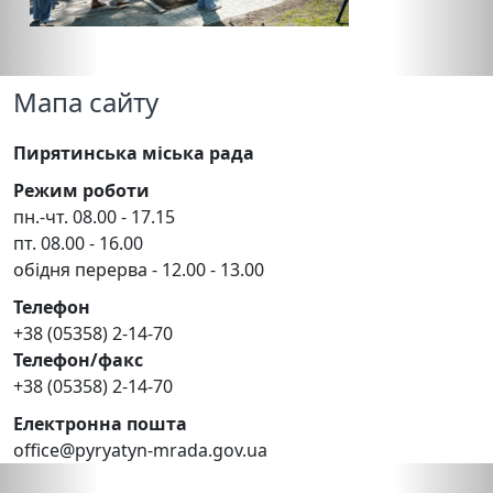
Мапа сайту
Пирятинська міська рада
Режим роботи
пн.-чт. 08.00 - 17.15
пт. 08.00 - 16.00
обідня перерва - 12.00 - 13.00
Телефон
+38 (05358) 2-14-70
Телефон/факс
+38 (05358) 2-14-70
Електронна пошта
office@pyryatyn-mrada.gov.ua