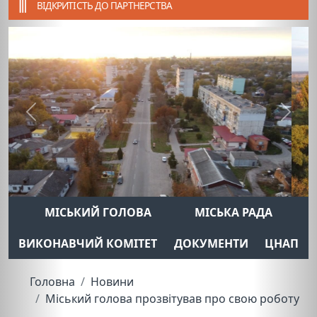
ВІДКРИТІСТЬ ДО ПАРТНЕРСТВА
Previous
Next
МІСЬКИЙ ГОЛОВА
МІСЬКА РАДА
ВИКОНАВЧИЙ КОМІТЕТ
ДОКУМЕНТИ
ЦНАП
Головна
Новини
Міський голова прозвітував про свою роботу