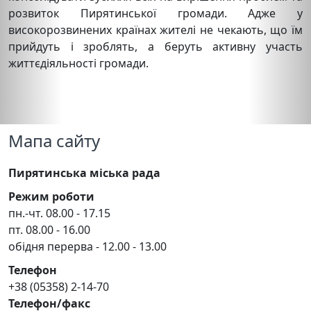
розвиток Пирятинської громади. Адже у
високорозвинених країнах жителі не чекають, що їм
прийдуть і зроблять, а беруть активну участь
життєдіяльності громади.
Мапа сайту
Пирятинська міська рада
Режим роботи
пн.-чт. 08.00 - 17.15
пт. 08.00 - 16.00
обідня перерва - 12.00 - 13.00
Телефон
+38 (05358) 2-14-70
Телефон/факс