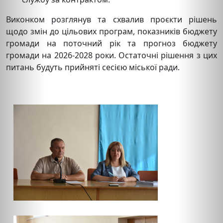
Виконком розглянув та схвалив проєкти рішень
щодо змін до цільових програм, показників бюджету
громади на поточний рік та прогноз бюджету
громади на 2026-2028 роки. Остаточні рішення з цих
питань будуть прийняті сесією міської ради.