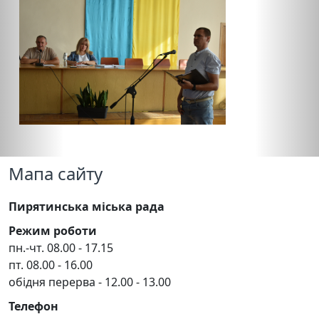
Мапа сайту
Пирятинська міська рада
Режим роботи
пн.-чт. 08.00 - 17.15
пт. 08.00 - 16.00
обідня перерва - 12.00 - 13.00
Телефон