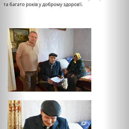
та багато років у доброму здоров’ї.