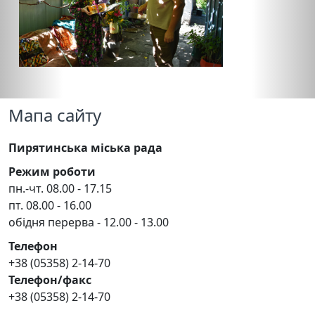
Мапа сайту
Пирятинська міська рада
Режим роботи
пн.-чт. 08.00 - 17.15
пт. 08.00 - 16.00
обідня перерва - 12.00 - 13.00
Телефон
+38 (05358) 2-14-70
Телефон/факс
+38 (05358) 2-14-70