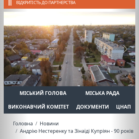
ВІДКРИТІСТЬ ДО ПАРТНЕРСТВА
Previous
Next
МІСЬКИЙ ГОЛОВА
МІСЬКА РАДА
ВИКОНАВЧИЙ КОМІТЕТ
ДОКУМЕНТИ
ЦНАП
Головна
Новини
Андрію Нестеренку та Зінаїді Купріян - 90 років