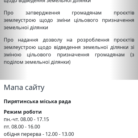
щодо відведення земельної ділянки
Про затвердження громадянам проєктів
землеустрою щодо зміни цільового призначення
земельної ділянки
Про надання дозволу на розроблення проєктів
землеустрою щодо відведення земельної ділянки зі
зміною цільового призначення громадянам (з
поділом земельної ділянки)
Мапа сайту
Пирятинська міська рада
Режим роботи
пн.-чт. 08.00 - 17.15
пт. 08.00 - 16.00
обідня перерва - 12.00 - 13.00