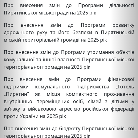
Про внесення змін до Програми діяльності
Пирятинської міської ради на 2025 рік
Про внесення змін до Програми розвитку
дорожнього руху та його безпеки в Пирятинській
міській територіальній громаді на 2025 рік
Про внесення змін до Програми утримання об’єктів
комунальної та іншої власності Пирятинської міської
територіальної громади на 2025 рік
Про внесення змін до Програми фінансової
підтримки комунального підприємства „Готель
„Пирятин“ як місця компактного проживання
внутрішньо переміщених осіб, сімей з дітьми у
зв’язку з військовою агресією російської федерації
проти України на 2025 рік
Про внесення змін до бюджету Пирятинської міської
територіальної громади на 2025 рік