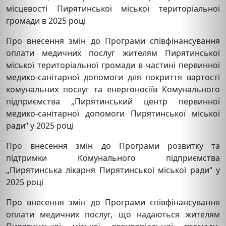
місцевості Пирятинської міської територіальної
громади в 2025 році
Про внесення змін до Програми співфінансування
оплати медичних послуг жителям Пирятинської
міської територіальної громади в частині первинної
медико-санітарної допомоги для покриття вартості
комунальних послуг та енергоносіїв Комунального
підприємства „Пирятинський центр первинної
медико-санітарної допомоги Пирятинської міської
ради“ у 2025 році
Про внесення змін до Програми розвитку та
підтримки Комунального підприємства
„Пирятинська лікарня Пирятинської міської ради“ у
2025 році
Про внесення змін до Програми співфінансування
оплати медичних послуг, що надаються жителям