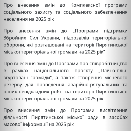
Про внесення змін до Комплексної програми
соціального захисту та соціального забезпечення
населення на 2025 рік
Про внесення змін до „Програми підтримки
Збройних Сил України, підрозділів територіальної
оборони, які розташовані на території Пирятинської
міської територіальної громади на 2025 рік“
Про внесення змін до Програми про співробітництво
в рамках національного проєкту „Пліч-о-пліч:
згуртовані громади“, а також створення місцевого
резерву для проведення аварійно-рятувальних та
інших невідкладних робіт на території Пирятинської
міської територіальної громади на 2025 рік
Про внесення змін до Програми висвітлення
діяльності Пирятинської міської ради в засобах
масової інформації на 2025 рік