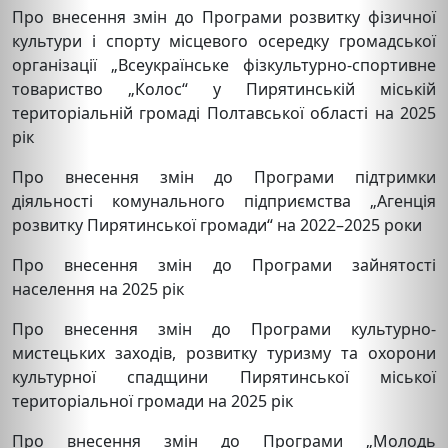
Про внесення змін до Програми розвитку фізичної
культури і спорту місцевого осередку громадської
організації „Всеукраїнське фізкультурно-спортивне
товариство „Колос“ у Пирятинській міській
територіальній громаді Полтавської області на 2025
рік
Про внесення змін до Програми підтримки
діяльності комунального підприємства „Агенція
розвитку Пирятинської громади“ на 2022–2025 роки
Про внесення змін до Програми зайнятості
населення на 2025 рік
Про внесення змін до Програми культурно-
мистецьких заходів, розвитку туризму та охорони
культурної спадщини Пирятинської міської
територіальної громади на 2025 рік
Про внесення змін до Програми „Молодь