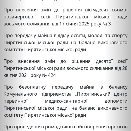
Про внесення змін до рішення вісімдесят сьомої
позачергової сесії Пирятинської міської ради
восьмого скликання від 17 січня 2025 року № 3
Про передачу майна відділу освіти, молоді та спорту
Пирятинської міської ради на баланс виконавчого
комітету Пирятинської міської ради
Про внесення змін до рішення десятої сесії
Пирятинської міської ради восьмого скликання від 28
квітня 2021 року № 424
Про безоплатну передачу майна з балансу
Комунального підприємства „Пирятинський центр
первинної медико-санітарної допомоги
Пирятинської міської ради“ на баланс виконавчого
комітету Пирятинської міської ради
Про проведення громадського обговорення проєктів