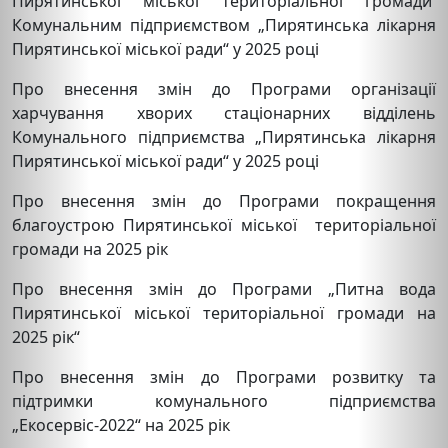
Пирятинської міської територіальної громади
Комунальним підприємством „Пирятинська лікарня
Пирятинської міської ради“ у 2025 році
Про внесення змін до Програми організації
харчування хворих стаціонарних відділень
Комунального підприємства „Пирятинська лікарня
Пирятинської міської ради“ у 2025 році
Про внесення змін до Програми покращення
благоустрою Пирятинської міської територіальної
громади на 2025 рік
Про внесення змін до Програми „Питна вода
Пирятинської міської територіальної громади на
2025 рік“
Про внесення змін до Програми розвитку та
підтримки комунального підприємства
„Екосервіс-2022“ на 2025 рік