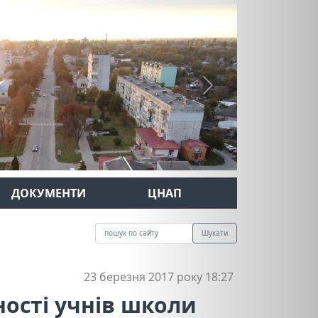
Next
ДОКУМЕНТИ
ЦНАП
Шукати
23 березня 2017 року 18:27
ності учнів школи