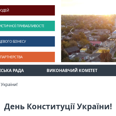
ЛЮДЕЙ
ИСТИЧНОЇ ПРИВАБЛИВОСТІ
Previous
ЦЕВОГО БІЗНЕСУ
 ПАРТНЕРСТВА
ІСЬКА РАДА
ВИКОНАВЧИЙ КОМІТЕТ
 України!
День Конституції України!