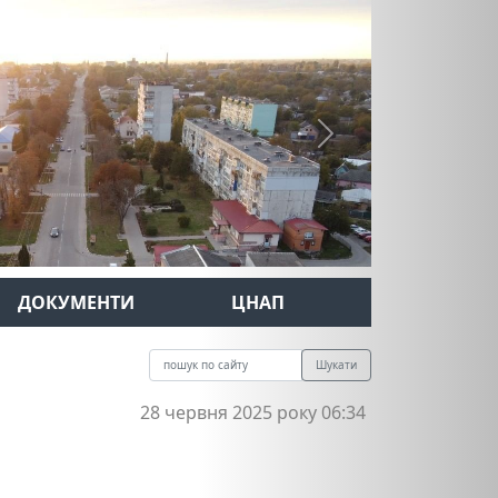
Next
ДОКУМЕНТИ
ЦНАП
Шукати
28 червня 2025 року 06:34