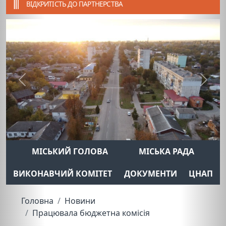
ВІДКРИТІСТЬ ДО ПАРТНЕРСТВА
Previous
Next
МІСЬКИЙ ГОЛОВА
МІСЬКА РАДА
ВИКОНАВЧИЙ КОМІТЕТ
ДОКУМЕНТИ
ЦНАП
Головна
Новини
Працювала бюджетна комісія