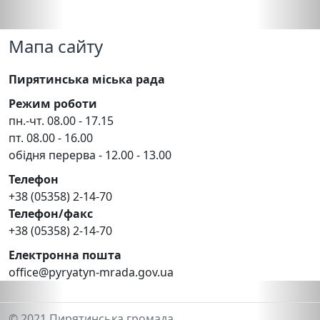
Мапа сайту
Пирятинська міська рада
Режим роботи
пн.-чт. 08.00 - 17.15
пт. 08.00 - 16.00
обідня перерва - 12.00 - 13.00
Телефон
+38 (05358) 2-14-70
Телефон/факс
+38 (05358) 2-14-70
Електронна пошта
office@pyryatyn-mrada.gov.ua
© 2021 Пирятинська громада