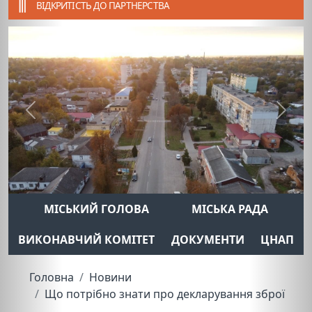
ВІДКРИТІСТЬ ДО ПАРТНЕРСТВА
Previous
Next
МІСЬКИЙ ГОЛОВА
МІСЬКА РАДА
ВИКОНАВЧИЙ КОМІТЕТ
ДОКУМЕНТИ
ЦНАП
Головна
Новини
Що потрібно знати про декларування зброї