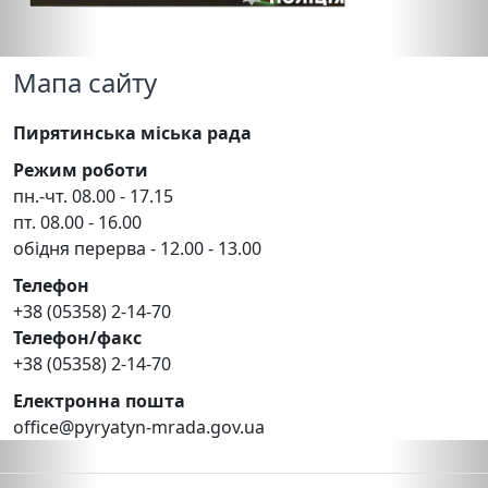
Мапа сайту
Пирятинська міська рада
Режим роботи
пн.-чт. 08.00 - 17.15
пт. 08.00 - 16.00
обідня перерва - 12.00 - 13.00
Телефон
+38 (05358) 2-14-70
Телефон/факс
+38 (05358) 2-14-70
Електронна пошта
office@pyryatyn-mrada.gov.ua