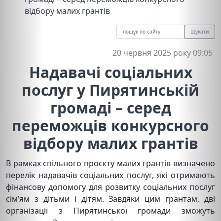
відбору малих грантів
Шукати
20 червня 2025 року 09:05
Надавачі соціальних
послуг у Пирятинській
громаді – серед
переможців конкурсного
відбору малих грантів
В рамках спільного проєкту малих грантів визначено
перелік надавачів соціальних послуг, які отримають
фінансову допомогу для розвитку соціальних послуг
сім’ям з дітьми і дітям. Завдяки цим грантам, дві
організації з Пирятинської громади зможуть