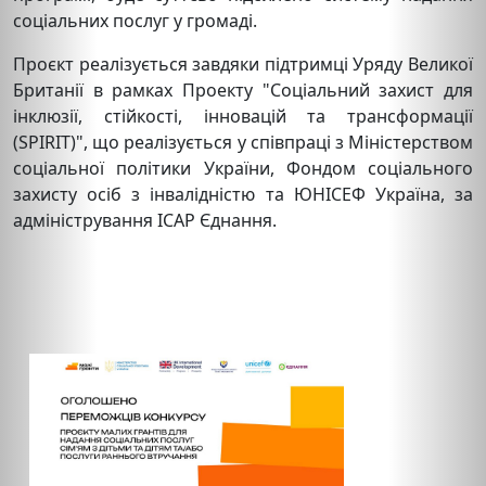
соціальних послуг у громаді.
Проєкт реалізується завдяки підтримці Уряду Великої
Британії в рамках Проекту "Соціальний захист для
інклюзії, стійкості, інновацій та трансформації
(SPIRIT)", що реалізується у співпраці з Міністерством
соціальної політики України, Фондом соціального
захисту осіб з інвалідністю та ЮНІСЕФ Україна, за
адміністрування ІСАР Єднання.