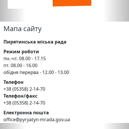
Мапа сайту
Пирятинська міська рада
Режим роботи
пн.-чт. 08.00 - 17.15
пт. 08.00 - 16.00
обідня перерва - 12.00 - 13.00
Телефон
+38 (05358) 2-14-70
Телефон/факс
+38 (05358) 2-14-70
Електронна пошта
office@pyryatyn-mrada.gov.ua