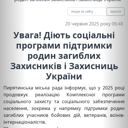
Шукати
20 червня 2025 року 06:48
Увага! Діють соціальні
програми підтримки
родин загиблих
Захисників і Захисниць
України
Пирятинська міська рада інформує, що у 2025 році
продовжує реалізацію Комплексної програми
соціального захисту та соціального забезпечення
населення, зокрема у напрямку підтримки родин
загиблих учасників бойових дій, ветеранів, воїнів-
інтернаціоналістів.