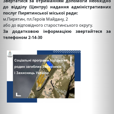
Звертатися за отриманням допомоги необхідно
до відділу (Центру) надання адміністративних
послуг Пирятинської міської ради:
м.Пирятин, пл.Героїв Майдану, 2
або до відповідного старостинського округу.
За додатковою інформацією звертайтеся за
телефоном 2-14-30