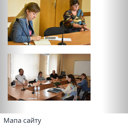
Мапа сайту