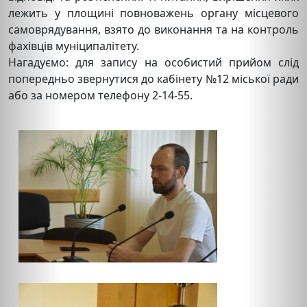
лежить у площині повноважень органу місцевого
самоврядування, взято до виконання та на контроль
фахівців муніципалітету.
Нагадуємо: для запису на особистий прийом слід
попередньо звернутися до кабінету №12 міської ради
або за номером телефону 2-14-55.