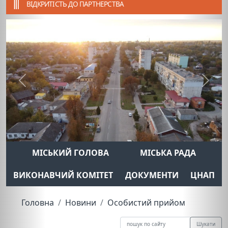
ВІДКРИТІСТЬ ДО ПАРТНЕРСТВА
Previous
Next
МІСЬКИЙ ГОЛОВА
МІСЬКА РАДА
ВИКОНАВЧИЙ КОМІТЕТ
ДОКУМЕНТИ
ЦНАП
Головна
Новини
Особистий прийом
Шукати