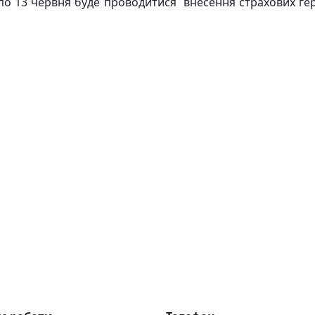
по 13 червня буде проводитися внесення страхових ге