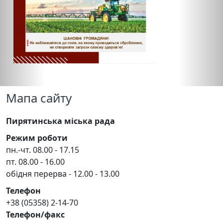
Мапа сайту
Пирятинська міська рада
Режим роботи
пн.-чт. 08.00 - 17.15
пт. 08.00 - 16.00
обідня перерва - 12.00 - 13.00
Телефон
+38 (05358) 2-14-70
Телефон/факс