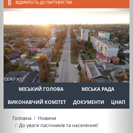
ВІДКРИТІСТЬ ДО ПАРТНЕРСТВА
Previous
Next
МІСЬКИЙ ГОЛОВА
МІСЬКА РАДА
ВИКОНАВЧИЙ КОМІТЕТ
ДОКУМЕНТИ
ЦНАП
Головна
Новини
До уваги пасічників та населення!