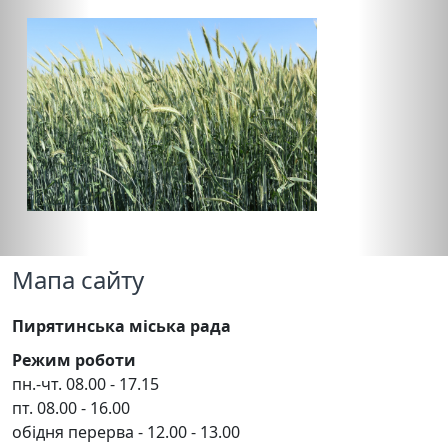
Мапа сайту
Пирятинська міська рада
Режим роботи
пн.-чт. 08.00 - 17.15
пт. 08.00 - 16.00
обідня перерва - 12.00 - 13.00