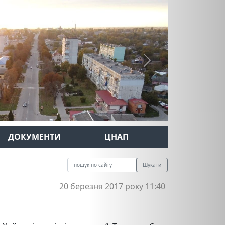
Next
ДОКУМЕНТИ
ЦНАП
Шукати
20 березня 2017 року 11:40