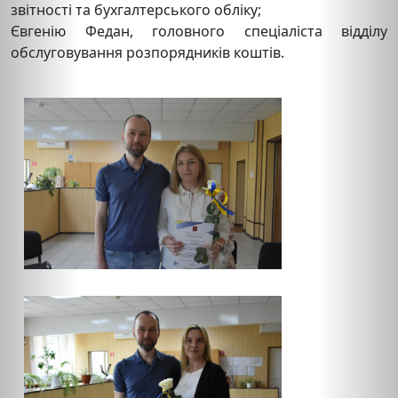
звітності та бухгалтерського обліку;
Євгенію Федан, головного спеціаліста відділу
обслуговування розпорядників коштів.