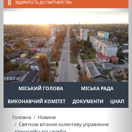
ВІДКРИТІСТЬ ДО ПАРТНЕРСТВА
Previous
Next
МІСЬКИЙ ГОЛОВА
МІСЬКА РАДА
ВИКОНАВЧИЙ КОМІТЕТ
ДОКУМЕНТИ
ЦНАП
Головна
Новини
Святкові вітання колективу управління
казначейської служби