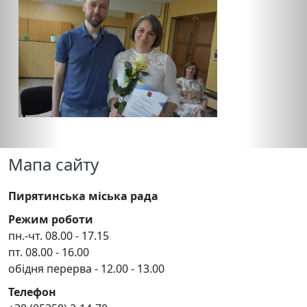
Мапа сайту
Пирятинська міська рада
Режим роботи
пн.-чт. 08.00 - 17.15
пт. 08.00 - 16.00
обідня перерва - 12.00 - 13.00
Телефон