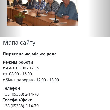
Мапа сайту
Пирятинська міська рада
Режим роботи
пн.-чт. 08.00 - 17.15
пт. 08.00 - 16.00
обідня перерва - 12.00 - 13.00
Телефон
+38 (05358) 2-14-70
Телефон/факс
+38 (05358) 2-14-70