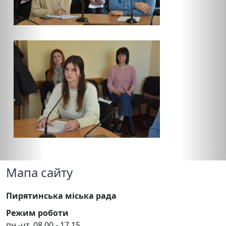
Мапа сайту
Пирятинська міська рада
Режим роботи
пн.-чт. 08.00 - 17.15