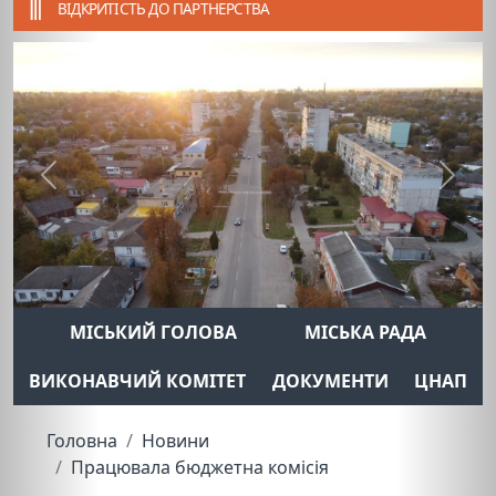
ВІДКРИТІСТЬ ДО ПАРТНЕРСТВА
Previous
Next
МІСЬКИЙ ГОЛОВА
МІСЬКА РАДА
ВИКОНАВЧИЙ КОМІТЕТ
ДОКУМЕНТИ
ЦНАП
Головна
Новини
Працювала бюджетна комісія