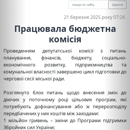
Шукати
21 березня 2025 року 07:26
Працювала бюджетна
комісія
Проведенням депутатської комісії з питань
планування, фінансів, бюджету, соціально-
економічного розвитку, підприємництва та
комунальної власності завершено цикл підготовки до
чергової сесії міської ради.
Розглянуто блок питань щодо внесення змін до
діючих у поточному році цільових програм, які
потребують дофінансування або ж перерозподілу
передбачених у них коштів між заходами:
1 мільйон гривень – зміни до Програми підтримки
Збройних сил України;