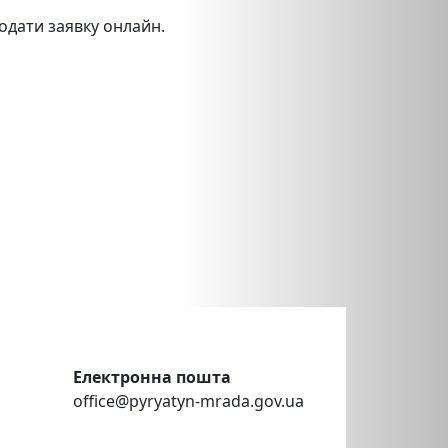
одати заявку онлайн.
Електронна пошта
office@pyryatyn-mrada.gov.ua