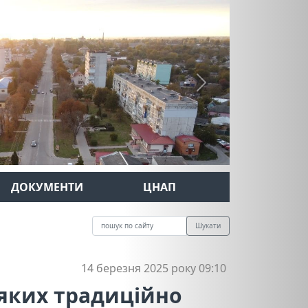
Next
ДОКУМЕНТИ
ЦНАП
Шукати
14 березня 2025 року 09:10
 яких традиційно